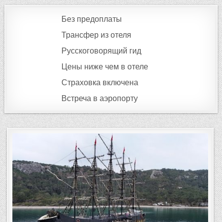
Без предоплаты
Трансфер из отеля
Русскоговорящий гид
Цены ниже чем в отеле
Страховка включена
Встреча в аэропорту