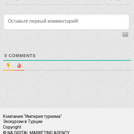
0
COMMENTS
Компания "Империя туризма"
Экскурсии в Турции
Copyright
© NA DIGITAL MARKETING AGENCY