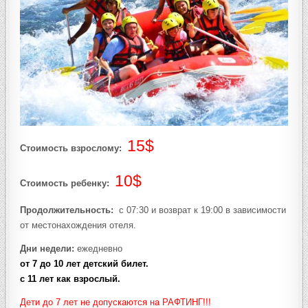
15$
Стоимость взрослому:
10$
Стоимость ребенку:
Продолжительность:
с 07:30 и возврат к 19:00 в зависимости
от местонахождения отеля.
Дни недели:
ежедневно
от 7 до 10 лет детский билет.
с 11 лет как взрослый.
Дети до 7 лет не допускаются на РАФТИНГ!!!