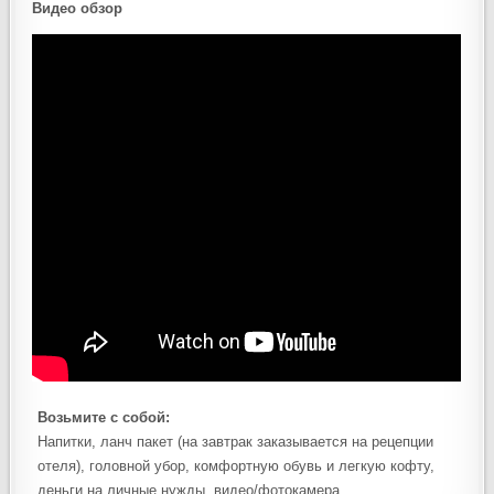
Видео обзор
Возьмите с собой:
Напитки, ланч пакет (на завтрак заказывается на рецепции
отеля), головной убор, комфортную обувь и легкую кофту,
деньги на личные нужды, видео/фотокамера.