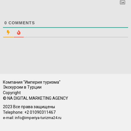
0
COMMENTS
Компания "Империя туризма"
Экскурсии в Турции
Copyright
© NA DIGITAL MARKETING AGENCY
2023 Все права защищены
Telephone: +2 01090311467
e-mail: info@imperiya-turizma24.ru