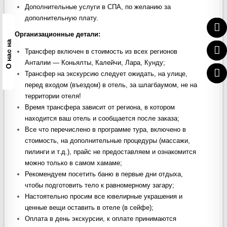
Дополнительные услуги в СПА, по желанию за
дополнительную плату.
Организационные детали:
О нас на
Трансфер включен в стоимость из всех регионов
Анталии — Коньялты, Калейчи, Лара, Кунду;
Трансфер на экскурсию следует ожидать, на улице,
перед входом (въездом) в отель, за шлагбаумом, не на
территории отеля!
Время трансфера зависит от региона, в котором
находится ваш отель и сообщается после заказа;
Все что перечислено в программе тура, включено в
стоимость, на дополнительные процедуры (массажи,
пилинги и т.д.), прайс не предоставляем и ознакомится
можно только в самом хамаме;
Рекомендуем посетить баню в первые дни отдыха,
чтобы подготовить тело к равномерному загару;
Настоятельно просим все ювелирные украшения и
ценные вещи оставить в отеле (в сейфе);
Оплата в день экскурсии, к оплате принимаются