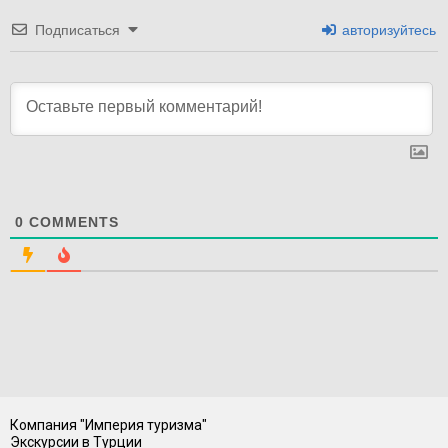
Подписаться
авторизуйтесь
0
COMMENTS
Компания "Империя туризма"
Экскурсии в Турции