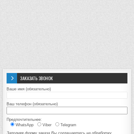
ЗАКАЗАТЬ ЗВОНОК
Ваше имя (обязательно)
Ваш телефон (обязательно)
Предпочтительнее:
WhatsApp
Viber
Telegram
Заполняя форму заказа Вы соглашаетесь на обработку