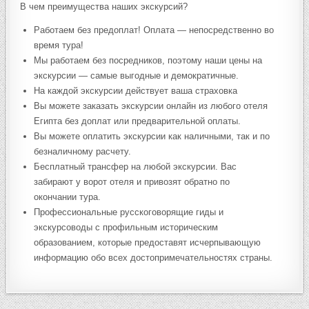
В чем преимущества наших экскурсий?
Работаем без предоплат! Оплата — непосредственно во
время тура!
Мы работаем без посредников, поэтому наши цены на
экскурсии — самые выгодные и демократичные.
На каждой экскурсии действует ваша страховка
Вы можете заказать экскурсии онлайн из любого отеля
Египта без доплат или предварительной оплаты.
Вы можете оплатить экскурсии как наличными, так и по
безналичному расчету.
Бесплатный трансфер на любой экскурсии. Вас
забирают у ворот отеля и привозят обратно по
окончании тура.
Профессиональные русскоговорящие гиды и
экскурсоводы с профильным историческим
образованием, которые предоставят исчерпывающую
информацию обо всех достопримечательностях страны.