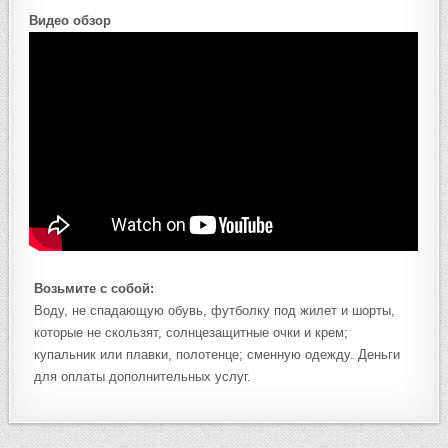
Видео обзор
Возьмите с собой:
Воду, не спадающую обувь, футболку под жилет и шорты,
которые не скользят, солнцезащитные очки и крем;
купальник или плавки, полотенце; сменную одежду. Деньги
для оплаты дополнительных услуг.