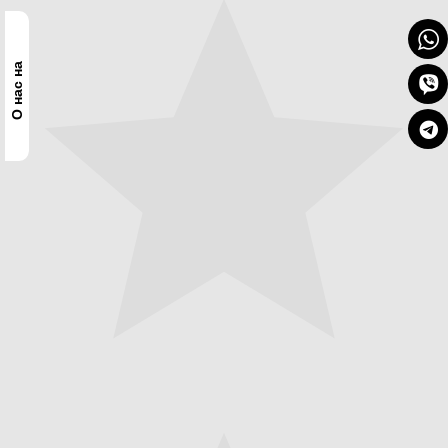
О нас на