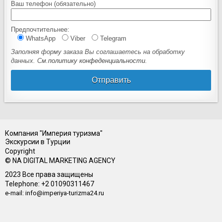
Ваш телефон (обязательно)
Предпочтительнее:
WhatsApp
Viber
Telegram
Заполняя форму заказа Вы соглашаетесь на обработку
данных. См.
политику конфеденциальности
.
Компания "Империя туризма"
Экскурсии в Турции
Copyright
© NA DIGITAL MARKETING AGENCY
2023 Все права защищены
Telephone: +2 01090311467
e-mail: info@imperiya-turizma24.ru