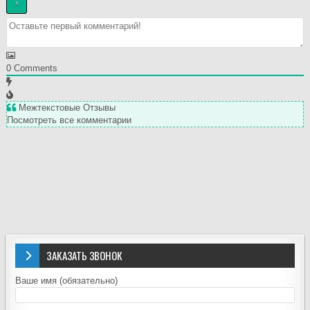
0
Comments
Межтекстовые Отзывы
Посмотреть все комментарии
ЗАКАЗАТЬ ЗВОНОК
Ваше имя (обязательно)