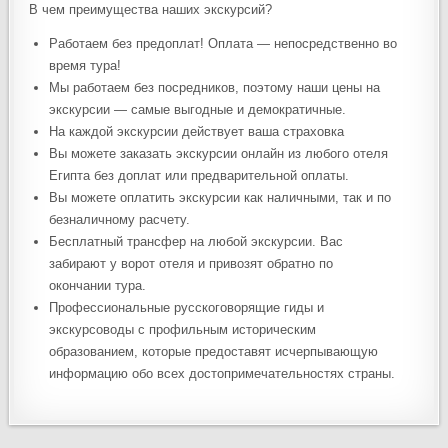
В чем преимущества наших экскурсий?
Работаем без предоплат! Оплата — непосредственно во
время тура!
Мы работаем без посредников, поэтому наши цены на
экскурсии — самые выгодные и демократичные.
На каждой экскурсии действует ваша страховка
Вы можете заказать экскурсии онлайн из любого отеля
Египта без доплат или предварительной оплаты.
Вы можете оплатить экскурсии как наличными, так и по
безналичному расчету.
Бесплатный трансфер на любой экскурсии. Вас
забирают у ворот отеля и привозят обратно по
окончании тура.
Профессиональные русскоговорящие гиды и
экскурсоводы с профильным историческим
образованием, которые предоставят исчерпывающую
информацию обо всех достопримечательностях страны.