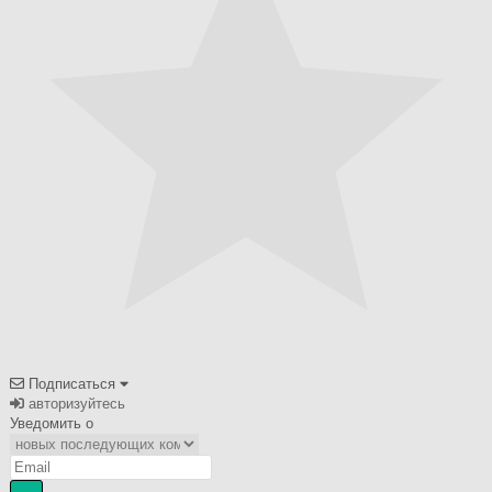
Подписаться
авторизуйтесь
Уведомить о