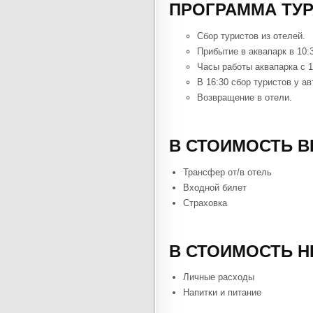
ПРОГРАММА ТУРА 
Сбор туристов из отелей.
Прибытие в аквапарк в 10:
Часы работы аквапарка с 1
В 16:30 сбор туристов у а
Возвращение в отели.
В СТОИМОСТЬ 
Трансфер от/в отель
Входной билет
Страховка
В СТОИМОСТЬ Н
Личные расходы
Напитки и питание