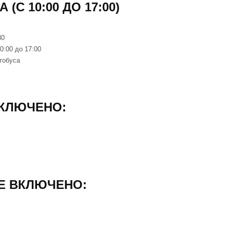
(С 10:00 ДО 17:00)
30
0:00 до 17:00
втобуса
ВКЛЮЧЕНО:
Е ВКЛЮЧЕНО: