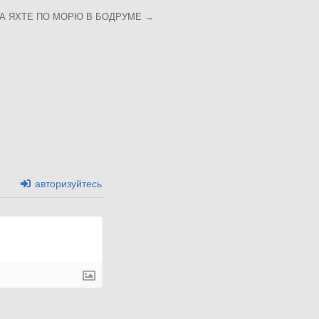
НА ЯХТЕ ПО МОРЮ В БОДРУМЕ →
авторизуйтесь