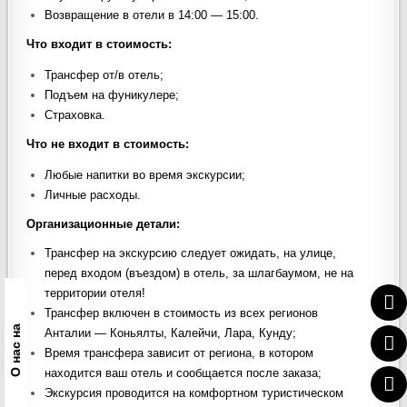
Возвращение в отели в 14:00 — 15:00.
Что входит в стоимость
:
Трансфер от/в отель;
Подъем на фуникулере;
Страховка.
Что не входит в стоимость
:
Любые напитки во время экскурсии;
Личные расходы.
Организационные детали:
Трансфер на экскурсию следует ожидать, на улице,
перед входом (въездом) в отель, за шлагбаумом, не на
территории отеля!
Трансфер включен в стоимость из всех регионов
О нас на
Анталии — Коньялты, Калейчи, Лара, Кунду;
Время трансфера зависит от региона, в котором
находится ваш отель и сообщается после заказа;
Экскурсия проводится на комфортном туристическом