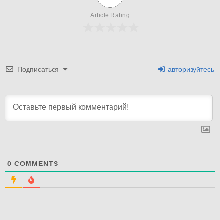
Article Rating
Подписаться
авторизуйтесь
0
COMMENTS