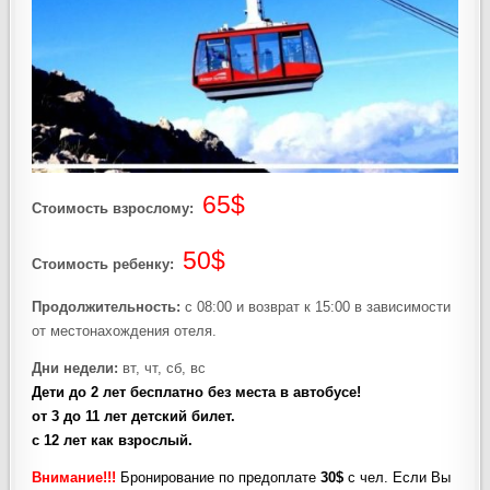
65$
Стоимость взрослому:
50$
Стоимость ребенку:
Продолжительность:
с 08:00 и возврат к 15:00 в зависимости
от местонахождения отеля.
Дни недели:
вт, чт, сб, вс
Дети до 2 лет бесплатно без места в автобусе!
от 3 до 11 лет детский билет.
с 12 лет как взрослый.
Внимание!!!
Бронирование по предоплате
30$
с чел. Если Вы