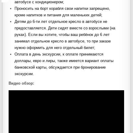
автобусе с кондиционером;
Проносить на борт корабля свои напитки запрещено,
кроме напитков и питания для маленьких детей;
Детям до 6-ти лет отдельное кресло в автобусе не
предоставляется. Дети сидят вместе со взрослыми (на
руках). Если вы хотите, чтобы ваш ребёнок до 6 лет
занимал отдельное кресло в автобусе, то при заказе
нужно оформить для него отдельный билет;
Оплата в день экскурсии, к оплате принимаются
доллары, евро и лиры, также имеется вариант оплаты
банковской карты, обсуждается при бронирование
экскурсии.
Видео обзор: