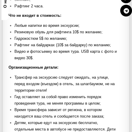
Рафтинг 2 часа.
Что не входит в стоимость
:
Любые напитки во время экскурсии;
Резиновую обувь для рафтинга 10$ по желанию;
Гидрокостюм 5$ по желанию;
Рафтинг на байдарках (10$ за байдарку) по желанию;
Видео и фотосъемку во время тура. USB карта с фото и
видео 30$.
Организационные детали:
Трансфер на экскурсию следует ожидать, на улице,
перед входом (въездом) в отель, за шлагбаумом, не на
территории отеля!
Гид оставляет за собой право изменить порядок
проведения тура, не меняя программы в целом;
Время трансфера зависит от региона, в котором
находится ваш отель и сообщается после заказа;
Детям, которые едут на экскурсию бесплатно,
отдельные места в автобусе не предоставляются. Дети