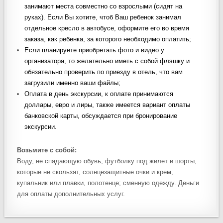
занимают места совместно со взрослыми (сидят на
руках). Если Вы хотите, чтоб Ваш ребенок занимал
отдельное кресло в автобусе, оформите его во время
заказа, как ребенка, за которого необходимо оплатить;
Если планируете приобретать фото и видео у
организатора, то желательно иметь с собой флэшку и
обязательно проверить по приезду в отель, что вам
загрузили именно ваши файлы;
Оплата в день экскурсии, к оплате принимаются
доллары, евро и лиры, также имеется вариант оплаты
банковской карты, обсуждается при бронирование
экскурсии.
Возьмите с собой:
Воду, не спадающую обувь, футболку под жилет и шорты,
которые не скользят, солнцезащитные очки и крем;
купальник или плавки, полотенце; сменную одежду. Деньги
для оплаты дополнительных услуг.