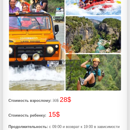
28$
Стоимость взрослому:
30$
15$
Стоимость ребенку:
Продолжительность:
с 09:00 и возврат к 19:00 в зависимости