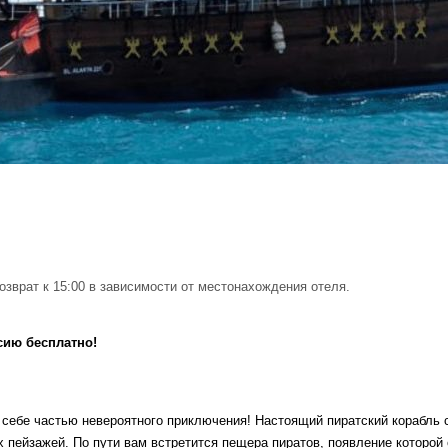
возврат к 15:00 в зависимости от местонахождения отеля.
сию бесплатно!
 себе частью невероятного приключения! Настоящий пиратский корабль 
 пейзажей. По пути вам встретится пещера пиратов, появление которой