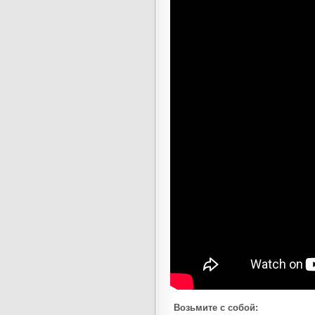
Возьмите с собой: