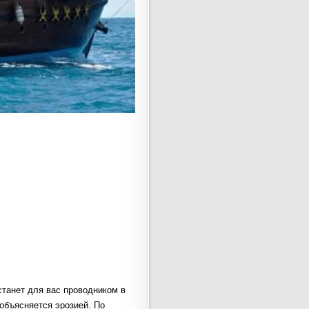
станет для вас проводником в
 объясняется эрозией. По