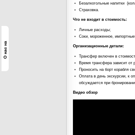
Безалкогольные напитки (кола
Страховка.
Что не входит в стоимость:
Личные расходы;
Соки, мороженное, импортные 
О нас на
Организационные детали:
Трансфер включен в стоимост
Время трансфера зависит от р
Проносить на борт корабля св
Оплата в день экскурсии, к о
обсуждается при бронировани
Видео обзор