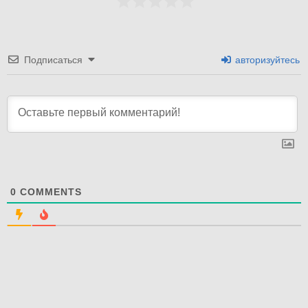
Подписаться
авторизуйтесь
0
COMMENTS